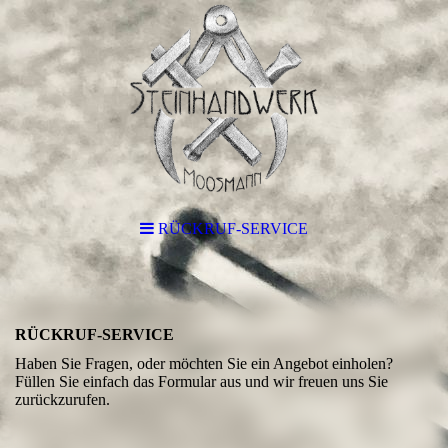
RÜCKRUF-SERVICE
RÜCKRUF-SERVICE
Haben Sie Fragen, oder möchten Sie ein Angebot einholen?
Füllen Sie einfach das Formular aus und wir freuen uns Sie
zurückzurufen.