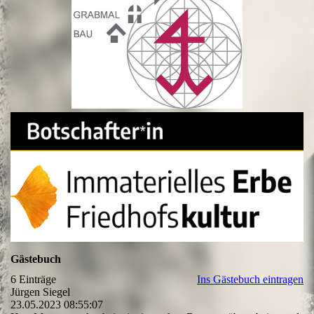
Gästebuch
6 Einträge
Ins Gästebuch eintragen
Jürgen Siegel
23.05.2023
08:55:07