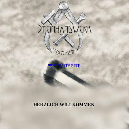
STARTSEITE
HERZLICH WILLKOMMEN